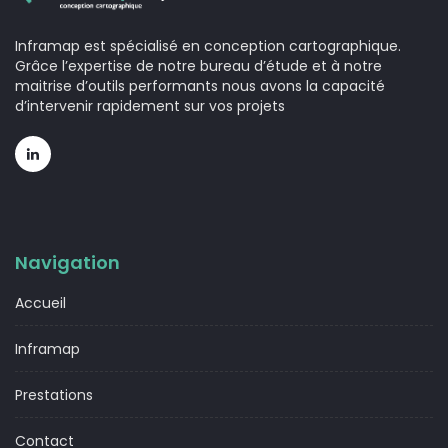
Inframap est spécialisé en conception cartographique.
Grâce l’expertise de notre bureau d’étude et à notre
maitrise d’outils performants nous avons la capacité
d’intervenir rapidement sur vos projets
Navigation
Accueil
Inframap
Prestations
Contact