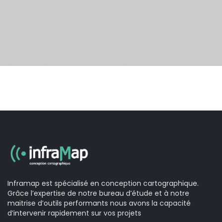
Inframap est spécialisé en conception cartographique.
Grâce l’expertise de notre bureau d’étude et à notre
maitrise d’outils performants nous avons la capacité
d’intervenir rapidement sur vos projets