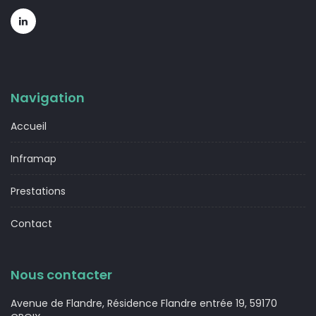
Navigation
Accueil
Inframap
Prestations
Contact
Nous contacter
Avenue de Flandre, Résidence Flandre entrée 19, 59170